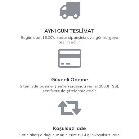
AYNI GÜN TESLİMAT
Bugün saat:15:00'a kadar siparişiniz aynı gün kargoya
teslim edilir.
Güvenli Ödeme
Sitemizde ödeme işlemleri srasında veriler 256BIT SSL
sertifikası ile şifrelenmektedir.
Koşulsuz iade
Satın almış olduğunuz ürünlerimizi 14 gün koşulsuz iade