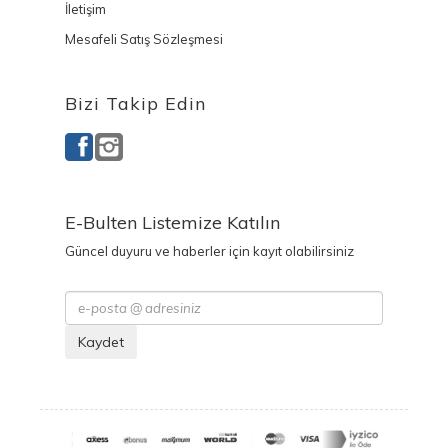
İletişim
Mesafeli Satış Sözleşmesi
Bizi Takip Edin
E-Bulten Listemize Katılın
Güncel duyuru ve haberler için kayıt olabilirsiniz
Kaydet