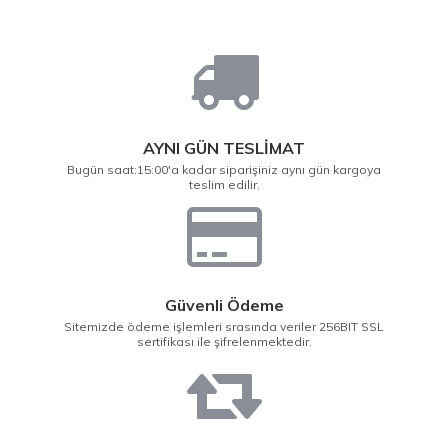
AYNI GÜN TESLİMAT
Bugün saat:15:00'a kadar siparişiniz aynı gün kargoya
teslim edilir.
Güvenli Ödeme
Sitemizde ödeme işlemleri srasında veriler 256BIT SSL
sertifikası ile şifrelenmektedir.