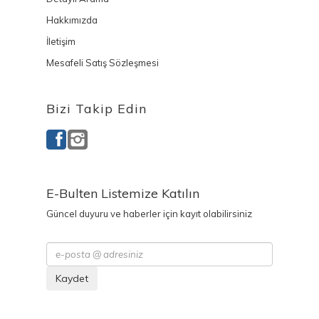
Hakkımızda
İletişim
Mesafeli Satış Sözleşmesi
Bizi Takip Edin
E-Bulten Listemize Katılın
Güncel duyuru ve haberler için kayıt olabilirsiniz
Kaydet