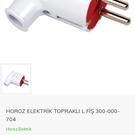
HOROZ ELEKTRİK TOPRAKLI L FİŞ 300-000-
704
Horoz Elektrik