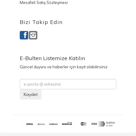
Mesafeli Satış Sözleşmesi
Bizi Takip Edin
E-Bulten Listemize Katılın
Güncel duyuru ve haberler için kayıt olabilirsiniz
Kaydet