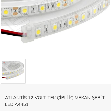
ATLANTİS 12 VOLT TEK ÇİPLİ İÇ MEKAN ŞERİT
LED A4451