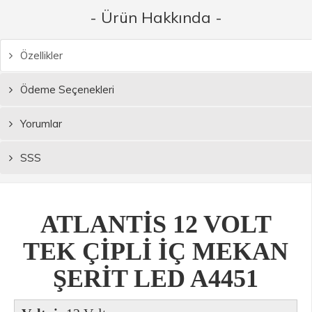
- Ürün Hakkında -
Özellikler
Ödeme Seçenekleri
Yorumlar
SSS
ATLANTİS 12 VOLT
TEK ÇİPLİ İÇ MEKAN
ŞERİT LED A4451