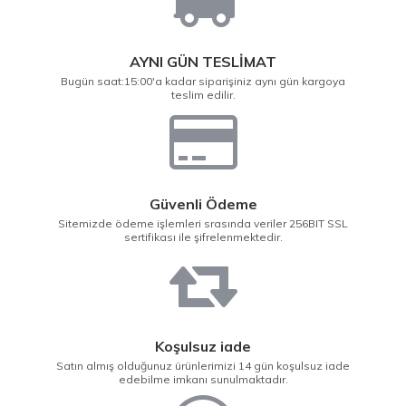
AYNI GÜN TESLİMAT
Bugün saat:15:00'a kadar siparişiniz aynı gün kargoya
teslim edilir.
Güvenli Ödeme
Sitemizde ödeme işlemleri srasında veriler 256BIT SSL
sertifikası ile şifrelenmektedir.
Koşulsuz iade
Satın almış olduğunuz ürünlerimizi 14 gün koşulsuz iade
edebilme imkanı sunulmaktadır.