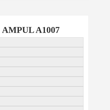
 AMPUL A1007