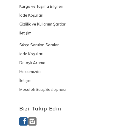
Kargo ve Taşıma Bilgileri
İade Koşulları
Gizlilik ve Kullanım Şartları
İletişim
Sıkça Sorulan Sorular
İade Koşulları
Detaylı Arama
Hakkımızda
İletişim
Mesafeli Satış Sözleşmesi
Bizi Takip Edin