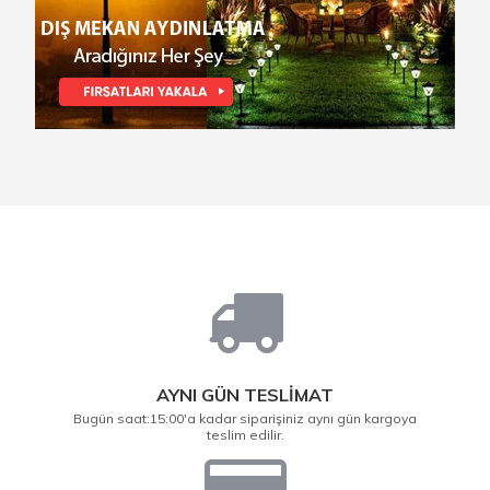
AYNI GÜN TESLİMAT
Bugün saat:15:00'a kadar siparişiniz aynı gün kargoya
teslim edilir.