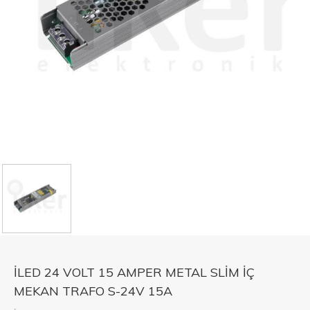
İLED 24 VOLT 15 AMPER METAL SLİM İÇ
MEKAN TRAFO S-24V 15A