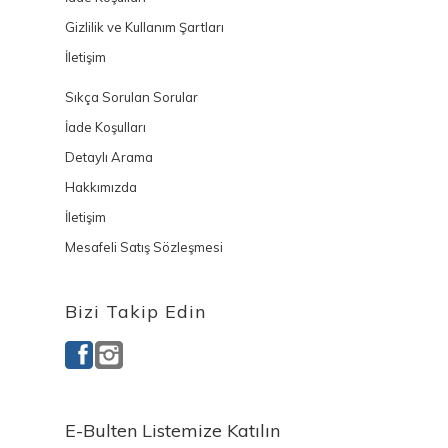
Gizlilik ve Kullanım Şartları
İletişim
Sıkça Sorulan Sorular
İade Koşulları
Detaylı Arama
Hakkımızda
İletişim
Mesafeli Satış Sözleşmesi
Bizi Takip Edin
E-Bulten Listemize Katılın