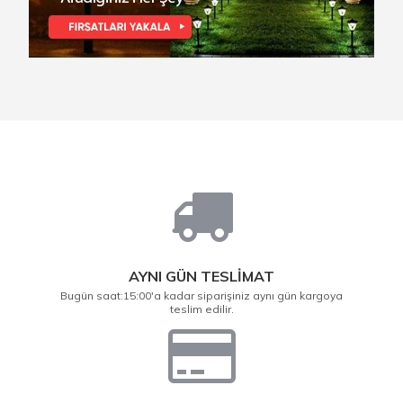
AYNI GÜN TESLİMAT
Bugün saat:15:00'a kadar siparişiniz aynı gün kargoya
teslim edilir.