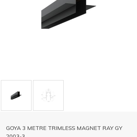
GOYA 3 METRE TRIMLESS MAGNET RAY GY
2003-3