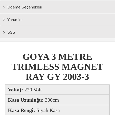
Ödeme Seçenekleri
Yorumlar
SSS
GOYA 3 METRE
TRIMLESS MAGNET
RAY GY 2003-3
Voltaj:
220 Volt
Kasa Uzunluğu:
300cm
Kasa Rengi:
Siyah Kasa