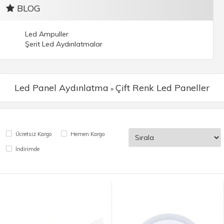
BLOG
Led Ampuller
Şerit Led Aydınlatmalar
Led Panel Aydınlatma
Çift Renk Led Paneller
»
Ücretsiz Kargo
Hemen Kargo
İndirimde