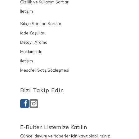
Gizlilik ve Kullanım Şartları
İletişim
Sıkça Sorulan Sorular
İade Koşulları
Detaylı Arama
Hakkımızda
İletişim
Mesafeli Satış Sözleşmesi
Bizi Takip Edin
E-Bulten Listemize Katılın
Güncel duyuru ve haberler için kayıt olabilirsiniz