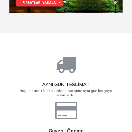
AYNI GÜN TESLİMAT
Bugün saat:15:00'a kadar siparişiniz aynı gün kargoya
teslim edilir.
Güvenli Ödeme