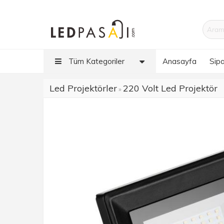
Tüm Kategoriler
Anasayfa
Sipa
Led Projektörler
220 Volt Led Projektör
»