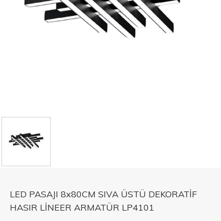
LED PASAJI 8x80CM SIVA ÜSTÜ DEKORATİF
HASIR LİNEER ARMATÜR LP4101