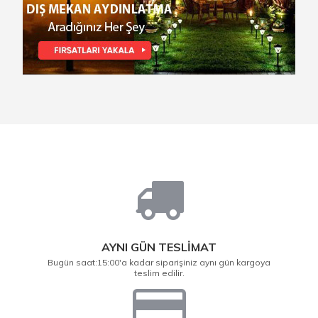
AYNI GÜN TESLİMAT
Bugün saat:15:00'a kadar siparişiniz aynı gün kargoya
teslim edilir.