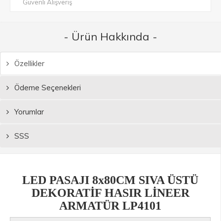
Güvenli Alışveriş
- Ürün Hakkında -
Özellikler
Ödeme Seçenekleri
Yorumlar
SSS
LED PASAJI 8x80CM SIVA ÜSTÜ
DEKORATİF HASIR LİNEER
ARMATÜR LP4101