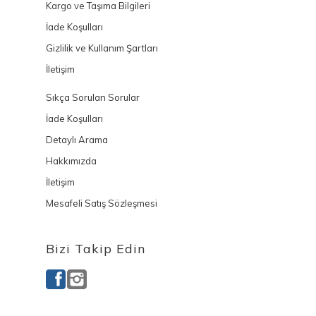
Kargo ve Taşıma Bilgileri
İade Koşulları
Gizlilik ve Kullanım Şartları
İletişim
Sıkça Sorulan Sorular
İade Koşulları
Detaylı Arama
Hakkımızda
İletişim
Mesafeli Satış Sözleşmesi
Bizi Takip Edin