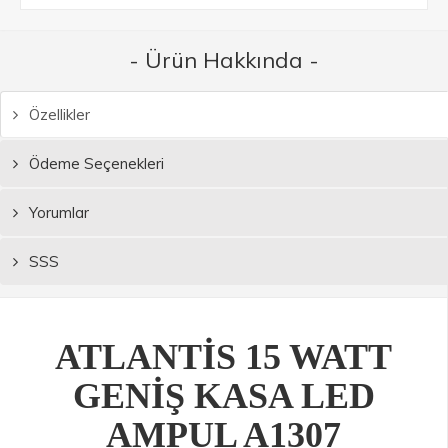
- Ürün Hakkında -
Özellikler
Ödeme Seçenekleri
Yorumlar
SSS
ATLANTİS 15 WATT
GENİŞ KASA LED
AMPUL A1307