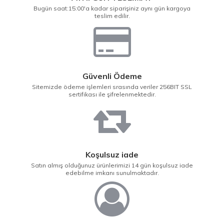
Bugün saat:15:00'a kadar siparişiniz aynı gün kargoya
teslim edilir.
Güvenli Ödeme
Sitemizde ödeme işlemleri srasında veriler 256BIT SSL
sertifikası ile şifrelenmektedir.
Koşulsuz iade
Satın almış olduğunuz ürünlerimizi 14 gün koşulsuz iade
edebilme imkanı sunulmaktadır.