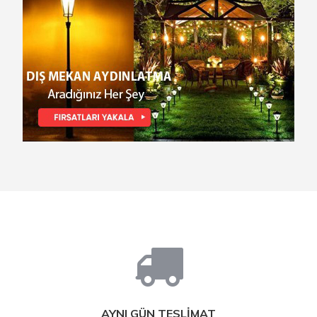
AYNI GÜN TESLİMAT