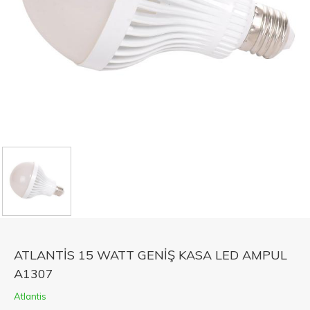
ATLANTİS 15 WATT GENİŞ KASA LED AMPUL
A1307
Atlantis