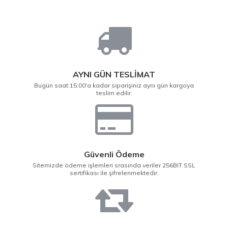
AYNI GÜN TESLİMAT
Bugün saat:15:00'a kadar siparişiniz aynı gün kargoya
teslim edilir.
Güvenli Ödeme
Sitemizde ödeme işlemleri srasında veriler 256BIT SSL
sertifikası ile şifrelenmektedir.