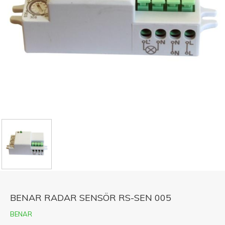
BENAR RADAR SENSÖR RS-SEN 005
BENAR