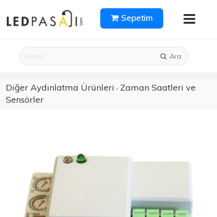
Sepetim
Ara
Diğer Aydınlatma Ürünleri
Zaman Saatleri ve
»
Sensörler