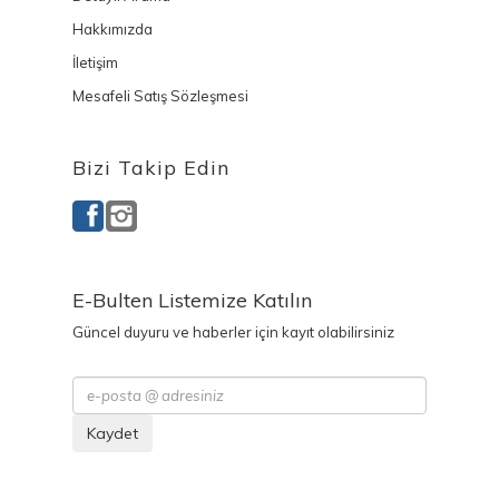
Hakkımızda
İletişim
Mesafeli Satış Sözleşmesi
Bizi Takip Edin
E-Bulten Listemize Katılın
Güncel duyuru ve haberler için kayıt olabilirsiniz
Kaydet