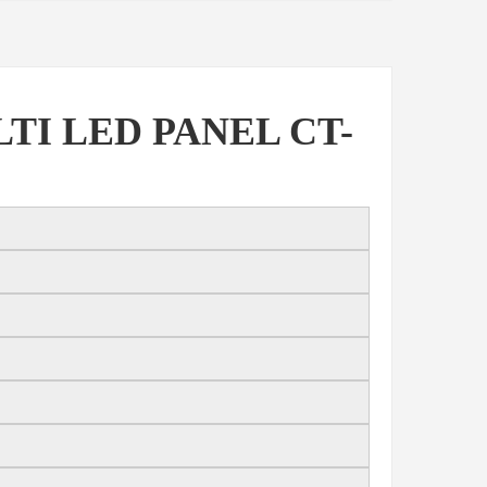
LTI LED PANEL CT-