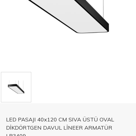
LED PASAJI 40x120 CM SIVA ÜSTÜ OVAL
DİKDÖRTGEN DAVUL LİNEER ARMATÜR
LP3409