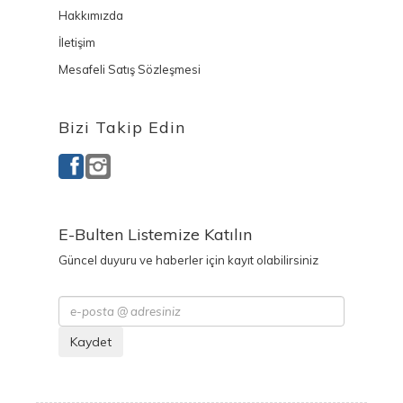
Hakkımızda
İletişim
Mesafeli Satış Sözleşmesi
Bizi Takip Edin
E-Bulten Listemize Katılın
Güncel duyuru ve haberler için kayıt olabilirsiniz
Kaydet