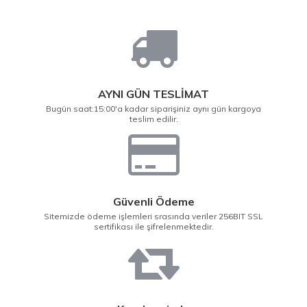
AYNI GÜN TESLİMAT
Bugün saat:15:00'a kadar siparişiniz aynı gün kargoya
teslim edilir.
Güvenli Ödeme
Sitemizde ödeme işlemleri srasında veriler 256BIT SSL
sertifikası ile şifrelenmektedir.