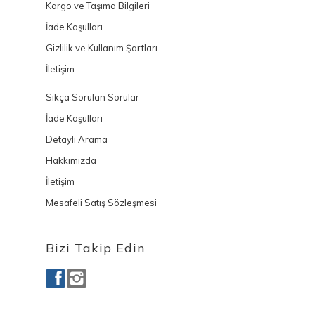
Kargo ve Taşıma Bilgileri
İade Koşulları
Gizlilik ve Kullanım Şartları
İletişim
Sıkça Sorulan Sorular
İade Koşulları
Detaylı Arama
Hakkımızda
İletişim
Mesafeli Satış Sözleşmesi
Bizi Takip Edin