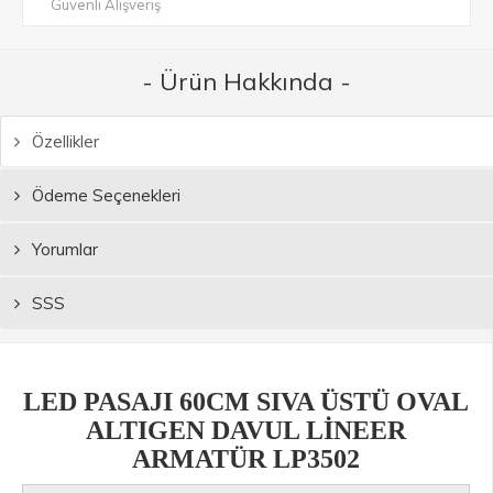
Güvenli Alışveriş
- Ürün Hakkında -
Özellikler
Ödeme Seçenekleri
Yorumlar
SSS
LED PASAJI 60CM SIVA ÜSTÜ OVAL
ALTIGEN DAVUL LİNEER
ARMATÜR LP3502