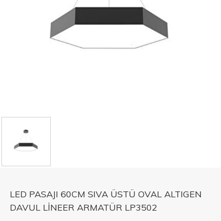
LED PASAJI 60CM SIVA ÜSTÜ OVAL ALTIGEN
DAVUL LİNEER ARMATÜR LP3502