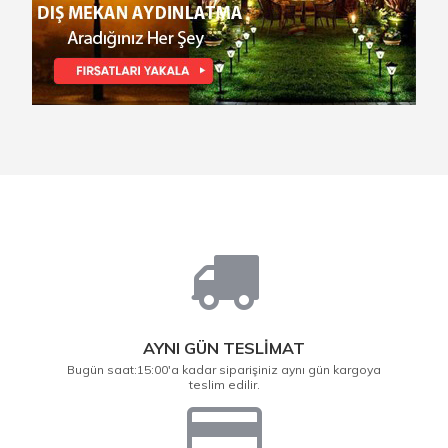
AYNI GÜN TESLİMAT
Bugün saat:15:00'a kadar siparişiniz aynı gün kargoya
teslim edilir.