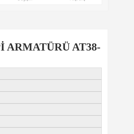
İ ARMATÜRÜ AT38-