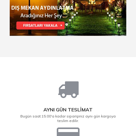
AYNI GÜN TESLİMAT
Bugün saat:15:00'a kadar siparişiniz aynı gün kargoya
teslim edilir.