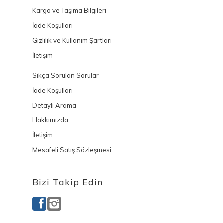
Kargo ve Taşıma Bilgileri
İade Koşulları
Gizlilik ve Kullanım Şartları
İletişim
Sıkça Sorulan Sorular
İade Koşulları
Detaylı Arama
Hakkımızda
İletişim
Mesafeli Satış Sözleşmesi
Bizi Takip Edin