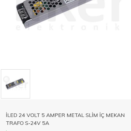
İLED 24 VOLT 5 AMPER METAL SLİM İÇ MEKAN
TRAFO S-24V 5A