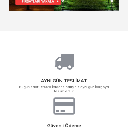
AYNI GÜN TESLİMAT
Bugün saat:15:00'a kadar siparişiniz aynı gün kargoya
teslim edilir.
Güvenli Ödeme