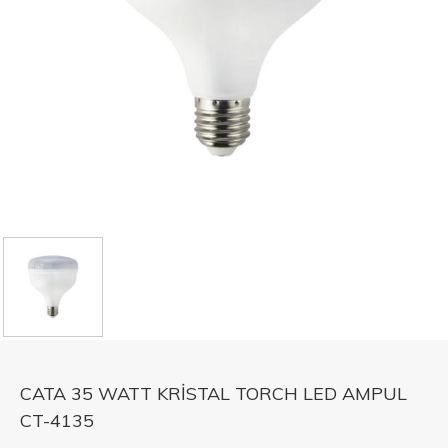
CATA 35 WATT KRİSTAL TORCH LED AMPUL
CT-4135