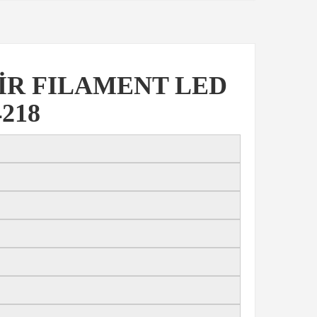
İR FILAMENT LED
218