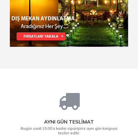
AYNI GÜN TESLİMAT
Bugün saat:15:00'a kadar siparişiniz aynı gün kargoya
teslim edilir.