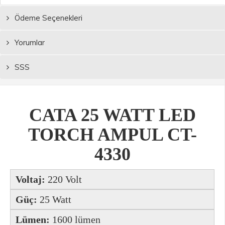
Ödeme Seçenekleri
Yorumlar
SSS
CATA 25 WATT LED
TORCH AMPUL CT-
4330
Voltaj:
220 Volt
Güç:
25 Watt
Lümen:
1600 lümen