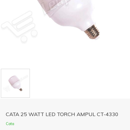
CATA 25 WATT LED TORCH AMPUL CT-4330
Cata