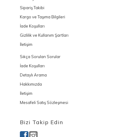
Sipariş Takibi
Kargo ve Taşıma Bilgileri
İade Koşulları
Gizlilik ve Kullanım Şartları
İletişim
Sıkça Sorulan Sorular
İade Koşulları
Detaylı Arama
Hakkımızda
İletişim
Mesafeli Satış Sözleşmesi
Bizi Takip Edin